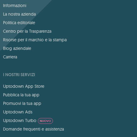
Informazioni
La nostra azienda
Politica editoriale
Centro per la Trasparenza
Risorse per il marchio e la stampa
Blog aziendale
Carriera
I NOSTRI SERVIZI
Uptodown App Store
Pubblica la tua app
Promuovi la tua app
Uptodown Ads
Uptodown Turbo
NUOVO
Domande frequenti e assistenza