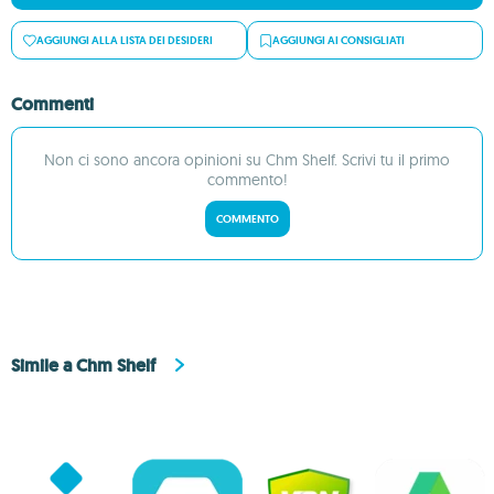
AGGIUNGI ALLA LISTA DEI DESIDERI
AGGIUNGI AI CONSIGLIATI
Commenti
Non ci sono ancora opinioni su Chm Shelf. Scrivi tu il primo
commento!
COMMENTO
Simile a Chm Shelf