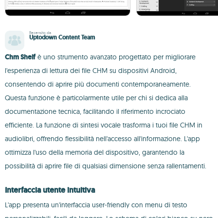
Recensito da
Uptodown Content Team
Chm Shelf
è uno strumento avanzato progettato per migliorare
l'esperienza di lettura dei file CHM su dispositivi Android,
consentendo di aprire più documenti contemporaneamente.
Questa funzione è particolarmente utile per chi si dedica alla
documentazione tecnica, facilitando il riferimento incrociato
efficiente. La funzione di sintesi vocale trasforma i tuoi file CHM in
audiolibri, offrendo flessibilità nell'accesso all'informazione. L'app
ottimizza l'uso della memoria del dispositivo, garantendo la
possibilità di aprire file di qualsiasi dimensione senza rallentamenti.
Interfaccia utente intuitiva
L'app presenta un'interfaccia user-friendly con menu di testo