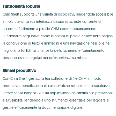
Funzionalità robuste
Chm Shelf supporta una varietà di dispositivi, rendendola accessibile
a molti utenti. La sua interfaccia basata su schede consente di
accedere facilmente a più file CHM contemporaneamente.
Funzionalità aggiuntive come la ricerca di parole chiave nella pagina,
la condivisione di testo e immagini e una navigazione flessibile ne
migliorano l'utilità. La luminosità dello schermo e l'orientamento
possono essere regolati per un'esperienza su misura.
Rimani produttivo
Con Chm Shelf, gestisci la tua collezione di file CHM in modo
produttivo, beneficiando di caratteristiche robuste e un'esperienza
utente senza intoppi. Questa applicazione dà priorità alle prestazioni
e all'usabilità, rendendola uno strumento essenziale per leggere e
gestire efficacemente la documentazione digitale.